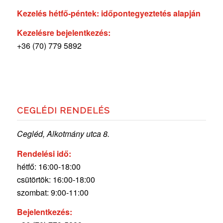
Kezelés hétfő-péntek: időpontegyeztetés alapján
Kezelésre bejelentkezés:
+36 (70) 779 5892
CEGLÉDI RENDELÉS
Cegléd, Alkotmány utca 8.
Rendelési idő:
hétfő: 16:00-18:00
csütörtök: 16:00-18:00
szombat: 9:00-11:00
Bejelentkezés: