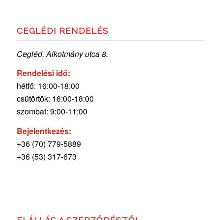
CEGLÉDI RENDELÉS
Cegléd, Alkotmány utca 8.
Rendelési idő:
hétfő: 16:00-18:00
csütörtök: 16:00-18:00
szombat: 9:00-11:00
Bejelentkezés:
+36 (70) 779-5889
+36 (53) 317-673