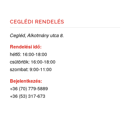
CEGLÉDI RENDELÉS
Cegléd, Alkotmány utca 8.
Rendelési idő:
hétfő: 16:00-18:00
csütörtök: 16:00-18:00
szombat: 9:00-11:00
Bejelentkezés:
+36 (70) 779-5889
+36 (53) 317-673