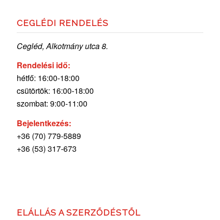
CEGLÉDI RENDELÉS
Cegléd, Alkotmány utca 8.
Rendelési idő:
hétfő: 16:00-18:00
csütörtök: 16:00-18:00
szombat: 9:00-11:00
Bejelentkezés:
+36 (70) 779-5889
+36 (53) 317-673
ELÁLLÁS A SZERZŐDÉSTŐL